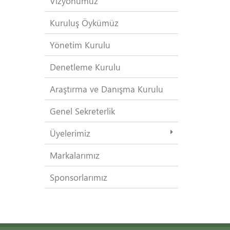
Vizyonumuz
Kuruluş Öykümüz
Yönetim Kurulu
Denetleme Kurulu
Araştırma ve Danışma Kurulu
Genel Sekreterlik
Üyelerimiz
Markalarımız
Sponsorlarımız