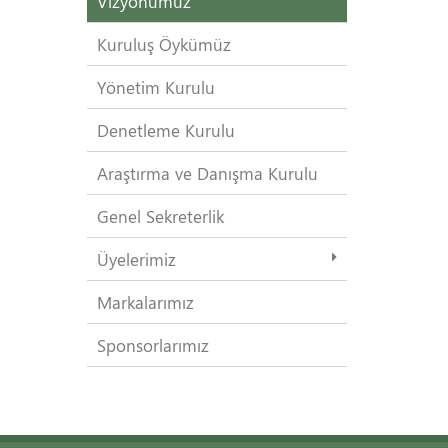
Vizyonumuz
Kuruluş Öykümüz
Yönetim Kurulu
Denetleme Kurulu
Araştırma ve Danışma Kurulu
Genel Sekreterlik
Üyelerimiz
Markalarımız
Sponsorlarımız