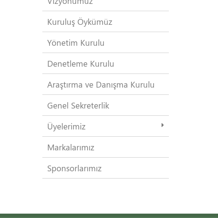
Vizyonumuz
Kuruluş Öykümüz
Yönetim Kurulu
Denetleme Kurulu
Araştırma ve Danışma Kurulu
Genel Sekreterlik
Üyelerimiz
Markalarımız
Sponsorlarımız