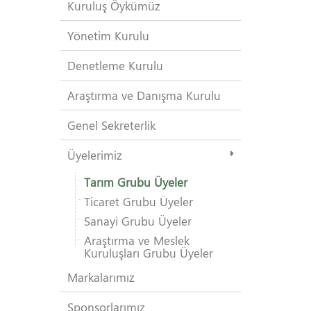
Kuruluş Öykümüz
Yönetim Kurulu
Denetleme Kurulu
Araştırma ve Danışma Kurulu
Genel Sekreterlik
Üyelerimiz
Tarım Grubu Üyeler
Ticaret Grubu Üyeler
Sanayi Grubu Üyeler
Araştırma ve Meslek
Kuruluşları Grubu Üyeler
Markalarımız
Sponsorlarımız